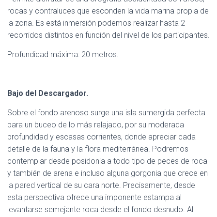
rocas y contraluces que esconden la vida marina propia de
la zona. Es está inmersión podemos realizar hasta 2
recorridos distintos en función del nivel de los participantes.
Profundidad máxima: 20 metros.
Bajo del Descargador.
Sobre el fondo arenoso surge una isla sumergida perfecta
para un buceo de lo más relajado, por su moderada
profundidad y escasas corrientes, donde apreciar cada
detalle de la fauna y la flora mediterránea. Podremos
contemplar desde posidonia a todo tipo de peces de roca
y también de arena e incluso alguna gorgonia que crece en
la pared vertical de su cara norte. Precisamente, desde
esta perspectiva ofrece una imponente estampa al
levantarse semejante roca desde el fondo desnudo. Al