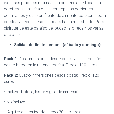
extensas praderas marinas a la presencia de toda una
cordillera submarina que interrumpe las corrientes
dominantes y que son fuente de alimento constante para
corales y peces, desde la costa hacia mar abierto. Para
disfrutar de este paraiso del buceo te ofrecemos varias
opciones.
Salidas de fin de semana (sábado y domingo)
Pack 1:
Dos inmersiones desde costa y una inmersión
desde barco en la reserva marina. Precio: 110 euros.
Pack 2:
Cuatro inmersiones desde costa: Precio: 120
euros.
* Incluye: botella, lastre y guía de inmersión.
* No incluye:
– Alquiler del equipo de buceo 30 euros/día.