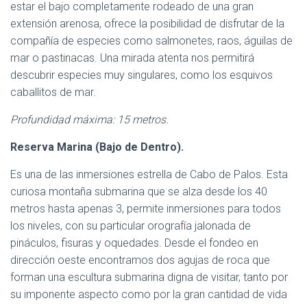
estar el bajo completamente rodeado de una gran
extensión arenosa, ofrece la posibilidad de disfrutar de la
compañía de especies como salmonetes, raos, águilas de
mar o pastinacas. Una mirada atenta nos permitirá
descubrir especies muy singulares, como los esquivos
caballitos de mar.
Profundidad máxima: 15 metros.
Reserva Marina (Bajo de Dentro).
Es una de las inmersiones estrella de Cabo de Palos. Esta
curiosa montaña submarina que se alza desde los 40
metros hasta apenas 3, permite inmersiones para todos
los niveles, con su particular orografía jalonada de
pináculos, fisuras y oquedades. Desde el fondeo en
dirección oeste encontramos dos agujas de roca que
forman una escultura submarina digna de visitar, tanto por
su imponente aspecto como por la gran cantidad de vida