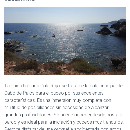
También llamada Cala Roja, se trata de la cala principal de
Cabo de Palos para el buceo por sus excelentes
características. Es una inmersión muy completa con
multitud de posibilidades sin necesidad de alcanzar
grandes profundidades. Se puede acceder desde costa o
barco y es ideal para la iniciación y buceos muy tranquilos.
Permite disfrutar de una orografía accidentada con arcos,