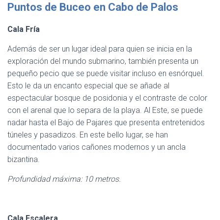
Puntos de Buceo en Cabo de Palos
Cala Fría
Además de ser un lugar ideal para quien se inicia en la
exploración del mundo submarino, también presenta un
pequeño pecio que se puede visitar incluso en esnórquel.
Esto le da un encanto especial que se añade al
espectacular bosque de posidonia y el contraste de color
con el arenal que lo separa de la playa. Al Este, se puede
nadar hasta el Bajo de Pajares que presenta entretenidos
túneles y pasadizos. En este bello lugar, se han
documentado varios cañones modernos y un ancla
bizantina.
Profundidad máxima: 10 metros.
Cala Escalera.