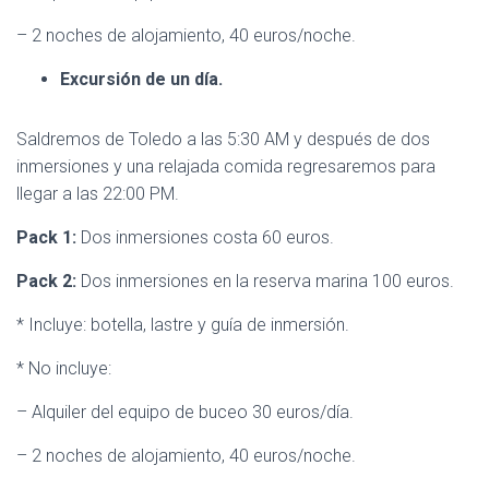
– 2 noches de alojamiento, 40 euros/noche.
Excursión de un día.
Saldremos de Toledo a las 5:30 AM y después de dos
inmersiones y una relajada comida regresaremos para
llegar a las 22:00 PM.
Pack 1:
Dos inmersiones costa 60 euros.
Pack 2:
Dos inmersiones en la reserva marina 100 euros.
* Incluye: botella, lastre y guía de inmersión.
* No incluye:
– Alquiler del equipo de buceo 30 euros/día.
– 2 noches de alojamiento, 40 euros/noche.